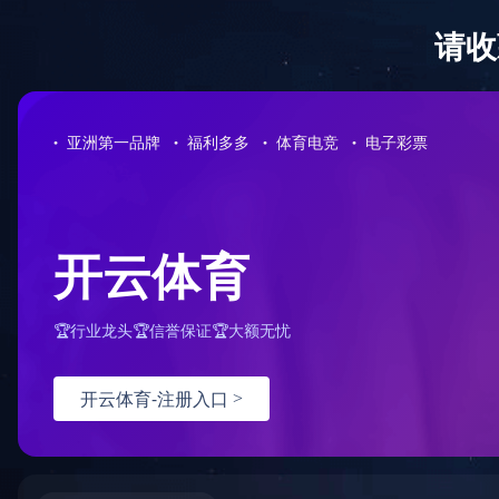
星空体育网站入口（中国）官方网站
首 页
产品中心
/ Product Center
星空体育网站入口（中国）官方网站
KYN28-12铠装
移开式金属封闭
产
开关设备
查
K
看
保
更
多
XGN2-12型固定
式金属封闭开关
产
设备