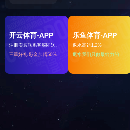
产
查
K
看
保
更
多
KYN61-40.5型
铠装移开式金属
产
封闭开关设备
查
K
看
矿
更
多
YB□-40.5/0.4-
2000型预装式
产
变电站
查
Y
看
定
更
多
KBW-12/630-
20户外开闭所
产
查
看
KB
更
多