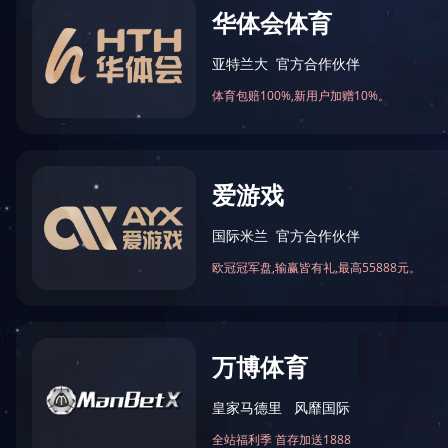
查
X
看
配
更
多
XGN66-12型固
定式金属封闭开
产
关设备
查
X
看
配
更
多
HXGN17-12型
交流金属封闭环
产
网开关设备
查
H
看
置
更
别
多
YB□-12/0.4-
630型预装式变
产
电站
查
Y
看
作
更
筑
多
VFY1-12系列固
封式高压真空断
产
路器
查
V
看
用
更
确
多
KYN28-24铠装
移开式金属封闭
开关设备