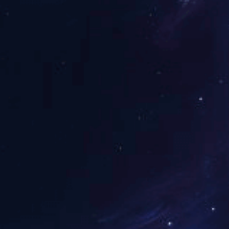
南通飞宇公司荣获厦门ABB开关有限公司
2019-08-27 11:23:17
南通飞宇公司荣获厦门ABB开关有限公司合作生产商证
南通飞宇公司领导参观ABB厦门工业中心
2019-06-19 17:02:40
5月30日下午，集团董事长智刚，总裁陈永乐，以及星空
关柜授权生产合作事宜，正式谱写南通飞宇和ABB品牌合
ABB代表到访南通飞宇公司
2019-05-27 13:28:30
5月17日上午，ABB（中国）有限公司成套业务电力行
品牌中压电力成套授权开关柜生产合作、服务合作和授