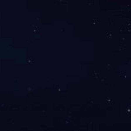
查
看
详
情
人，拥有30000平方米现代化厂房及多条先进生产
PAGE TOP