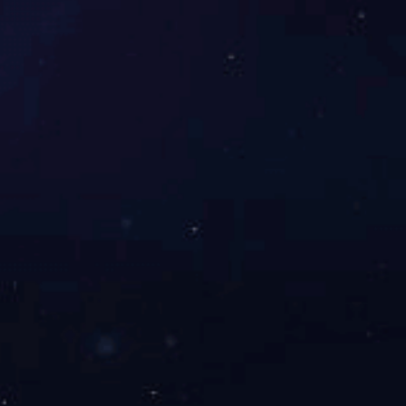
网站全新改版
张謇故里”—南通海门市常乐镇工业园区，公司注册资金1亿元，员工200多
星空体育网站入口（中国）官方网站 上一页 下一页 尾页 页次：1/1页 共14条记录