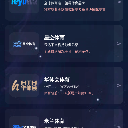
南通中央商务区CBD，建筑面积15万平方米，为南通首家具有国际
水准的一站式购物中心，引领通称全新的城市生活方式。
飞宇电器提供高低压成套设备及三箱类产品、母线槽等。
返
回
列
表
PAGE TOP
星空体育网站入口（中国）官方网站
电话 Tel：18752885998
手机 Mob：
地址：江苏省海门市常乐镇工业园区
Address：Changle Town Industrial Park, Haimen, jiangsu, China.
版权所有 © 2018 星空体育网站入口（中国）官方网站